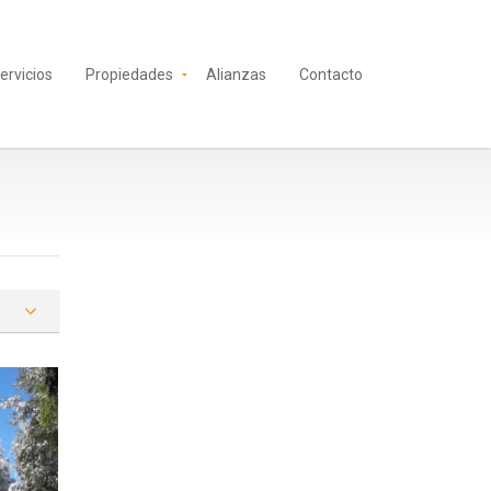
ervicios
Propiedades
Alianzas
Contacto