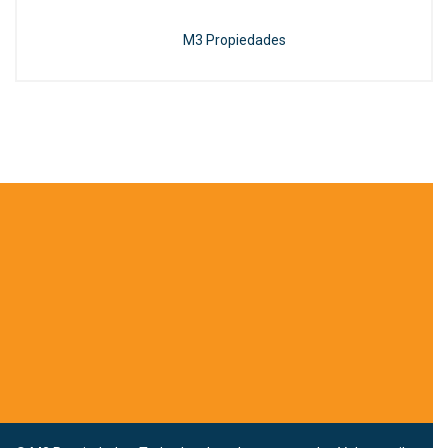
M3 Propiedades