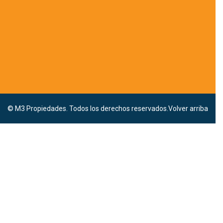
© M3 Propiedades. Todos los derechos reservados.
Volver arriba