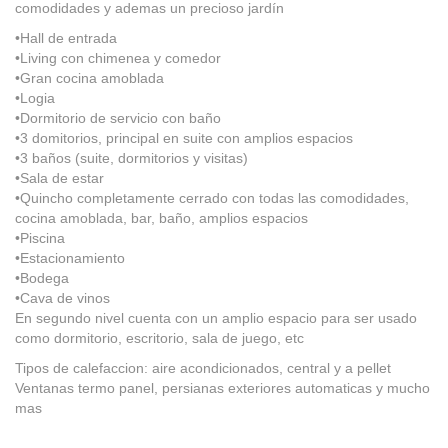
comodidades y ademas un precioso jardín
•Hall de entrada
•Living con chimenea y comedor
•Gran cocina amoblada
•Logia
•Dormitorio de servicio con baño
•3 domitorios, principal en suite con amplios espacios
•3 baños (suite, dormitorios y visitas)
•Sala de estar
•Quincho completamente cerrado con todas las comodidades,
cocina amoblada, bar, baño, amplios espacios
•Piscina
•Estacionamiento
•Bodega
•Cava de vinos
En segundo nivel cuenta con un amplio espacio para ser usado
como dormitorio, escritorio, sala de juego, etc
Tipos de calefaccion: aire acondicionados, central y a pellet
Ventanas termo panel, persianas exteriores automaticas y mucho
mas