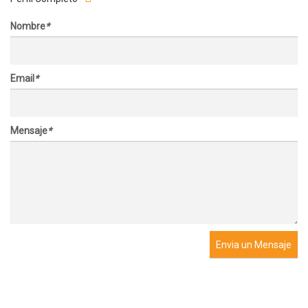
Nombre
*
Email
*
Mensaje
*
Envia un Mensaje