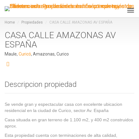
Tog
navi
Home
Propiedades
CASA CALLE AMAZONAS AV ESPAÑA
CASA CALLE AMAZONAS AV
ESPAÑA
Maule,
Curicó
, Amazonas, Curico
Descripcion propiedad
Se vende gran y espectacular casa con excelente ubicacion
residencial en la ciudad de Curico, sector Av. España
Casa situada en gran terreno de 1.100 m2, y 400 m2 construidos
aprox.
Esta propiedad cuenta con terminaciones de alta calidad,