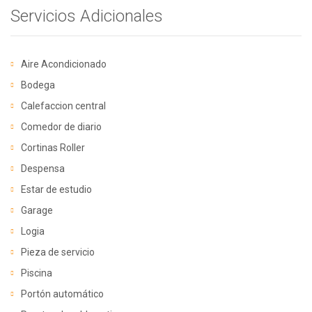
Servicios Adicionales
Aire Acondicionado
Bodega
Calefaccion central
Comedor de diario
Cortinas Roller
Despensa
Estar de estudio
Garage
Logia
Pieza de servicio
Piscina
Portón automático