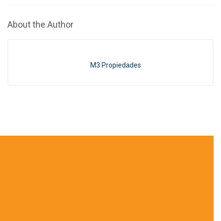
About the Author
M3 Propiedades