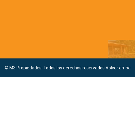
© M3 Propiedades. Todos los derechos reservados.
Volver arriba