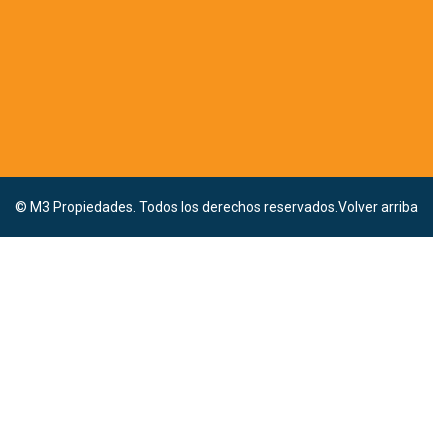
© M3 Propiedades. Todos los derechos reservados.
Volver arriba