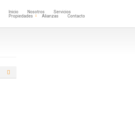
Inicio
Nosotros
Servicios
Propiedades
Alianzas
Contacto